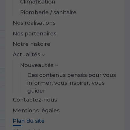
Climatisation
Plomberie / sanitaire
Nos réalisations
Nos partenaires
Notre histoire
Actualités
Nouveautés
Des contenus pensés pour vous
informer, vous inspirer, vous
guider
Contactez-nous
Mentions légales
Plan du site