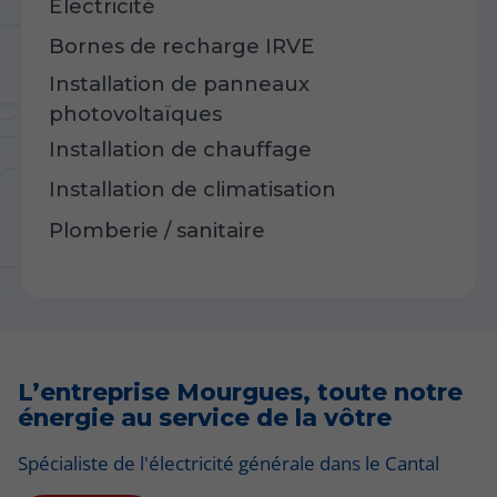
Électricité
Bornes de recharge IRVE
Installation de panneaux
photovoltaïques
Installation de chauffage
Installation de climatisation
Plomberie / sanitaire
L’entreprise Mourgues, toute notre
énergie au service de la vôtre
Spécialiste de l'électricité générale dans le Cantal