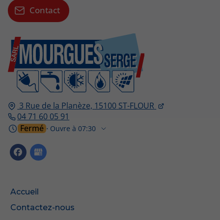
Contact
3 Rue de la Planèze,
15100
ST-FLOUR
04 71 60 05 91
Fermé
⋅ Ouvre à 07:30
Accueil
Contactez-nous