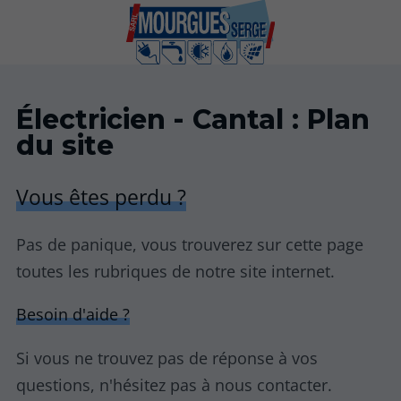
Électricien - Cantal : Plan
du site
Vous êtes perdu ?
Pas de panique, vous trouverez sur cette page
toutes les rubriques de notre site internet.​​
Besoin d'aide ?
Si vous ne trouvez pas de réponse à vos
questions, n'hésitez pas à nous contacter.