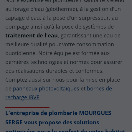
Notre expertise en plomberie / sanitaire s'étend
au forage d'eau (géothermie), à la gestion d'un
captage d'eau, à la pose d'un surpresseur, au
pompage ainsi qu'à la pose de systèmes de
traitement de l'eau
, garantissant une eau de
meilleure qualité pour votre consommation
quotidienne. Notre équipe est formée aux
dernières technologies et normes pour assurer
des réalisations durables et conformes.
Comptez aussi sur nous pour la mise en place
de
panneaux photovoltaïques
et
bornes de
recharge IRVE
.
L'entreprise de plomberie MOURGUES
SERGE vous propose des solutions
optimisées pour le confort de votre habitat