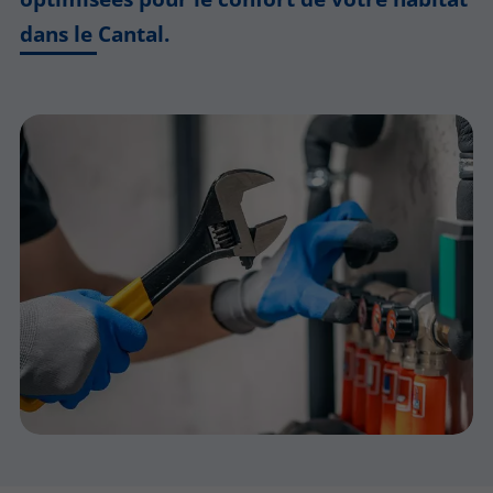
dans le Cantal.