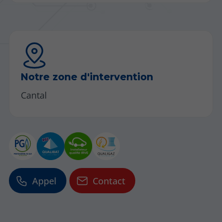
Notre zone d'intervention
Cantal
Appel
Contact