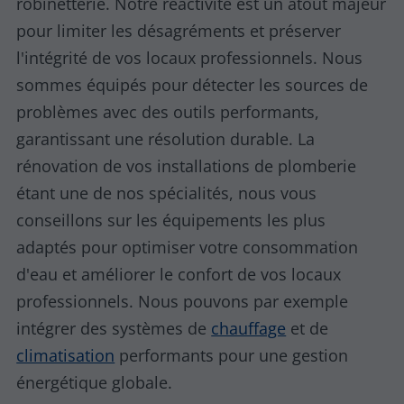
robinetterie. Notre réactivité est un atout majeur
pour limiter les désagréments et préserver
l'intégrité de vos locaux professionnels. Nous
sommes équipés pour détecter les sources de
problèmes avec des outils performants,
garantissant une résolution durable. La
rénovation de vos installations de plomberie
étant une de nos spécialités, nous vous
conseillons sur les équipements les plus
adaptés pour optimiser votre consommation
d'eau et améliorer le confort de vos locaux
professionnels. Nous pouvons par exemple
intégrer des systèmes de
chauffage
et de
climatisation
performants pour une gestion
énergétique globale.