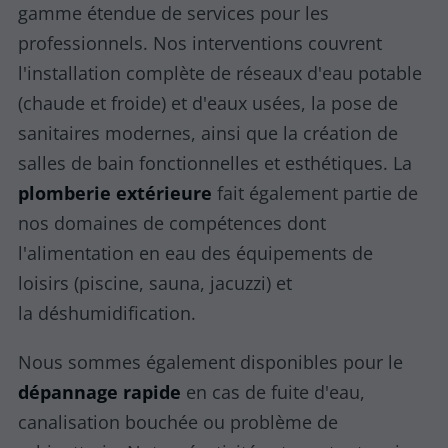
gamme étendue de services pour les
professionnels. Nos interventions couvrent
l'installation complète de réseaux d'eau potable
(chaude et froide) et d'eaux usées, la pose de
sanitaires modernes, ainsi que la création de
salles de bain fonctionnelles et esthétiques. La
plomberie extérieure
fait également partie de
nos domaines de compétences dont
l'alimentation en eau des équipements de
loisirs (piscine, sauna, jacuzzi) et
la déshumidification.
Nous sommes également disponibles pour le
dépannage rapide
en cas de fuite d'eau,
canalisation bouchée ou problème de