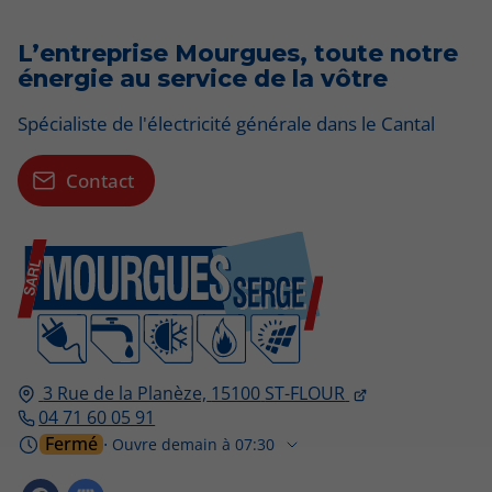
L’entreprise Mourgues, toute notre
énergie au service de la vôtre
Spécialiste de l'électricité générale dans le Cantal
Contact
3 Rue de la Planèze,
15100
ST-FLOUR
04 71 60 05 91
Fermé
⋅ Ouvre demain à 07:30