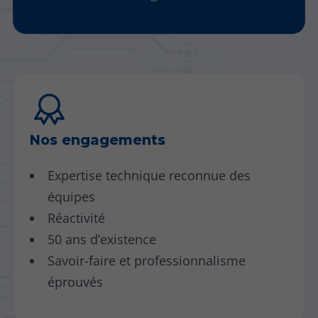
Nos engagements
Expertise technique reconnue des
équipes
Réactivité
50 ans d’existence
Savoir-faire et professionnalisme
éprouvés