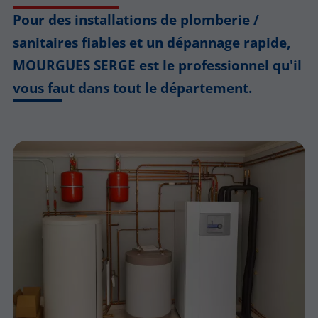
Pour des installations de plomberie /
sanitaires fiables et un dépannage rapide,
MOURGUES SERGE est le professionnel qu'il
vous faut dans tout le département.