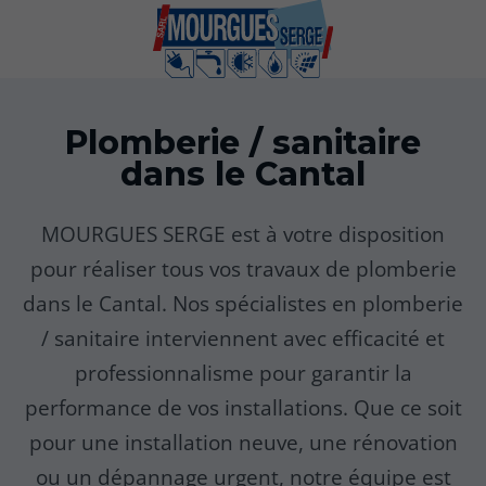
Plomberie / sanitaire
dans le Cantal
MOURGUES SERGE est à votre disposition
pour réaliser tous vos travaux de plomberie
dans le Cantal. Nos spécialistes en plomberie
/ sanitaire interviennent avec efficacité et
professionnalisme pour garantir la
performance de vos installations. Que ce soit
pour une installation neuve, une rénovation
ou un dépannage urgent, notre équipe est