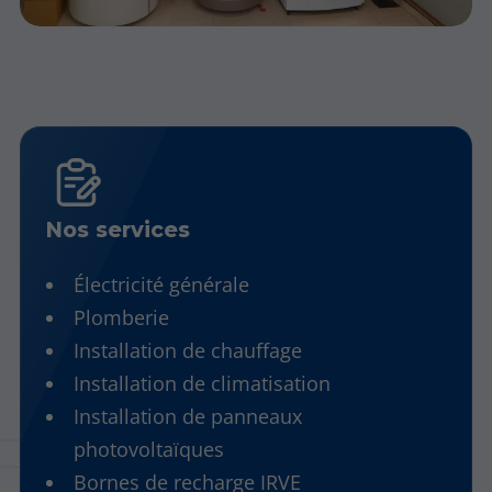
Nos services
Électricité générale
Plomberie
Installation de chauffage
Installation de climatisation
Installation de panneaux
photovoltaïques
Bornes de recharge IRVE