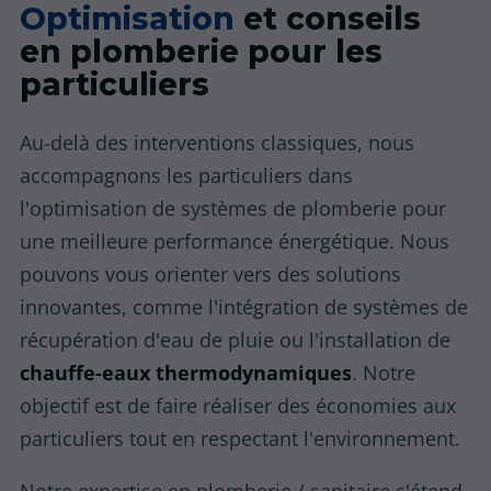
Optimisation
et conseils
en plomberie pour les
particuliers
Au-delà des interventions classiques, nous
accompagnons les particuliers dans
l'optimisation de systèmes de plomberie pour
une meilleure performance énergétique. Nous
pouvons vous orienter vers des solutions
innovantes, comme l'intégration de systèmes de
récupération d'eau de pluie ou l'installation de
chauffe-eaux thermodynamiques
. Notre
objectif est de faire réaliser des économies aux
particuliers tout en respectant l'environnement.