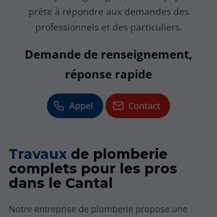
prête à répondre aux demandes des
professionnels et des particuliers.
Demande de renseignement,
réponse rapide
Appel
Contact
Travaux
de plomberie
complets pour les pros
dans le Cantal
Notre entreprise de plomberie propose une