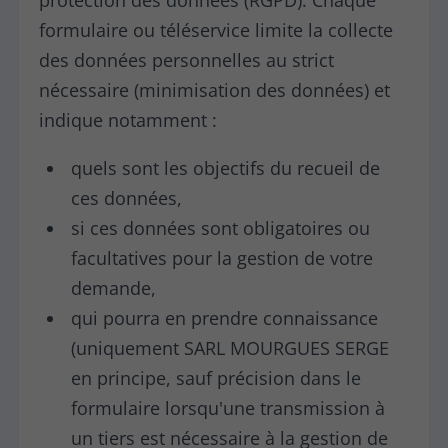
formulaire ou téléservice limite la collecte
des données personnelles au strict
nécessaire (minimisation des données) et
indique notamment :
quels sont les objectifs du recueil de
ces données,
si ces données sont obligatoires ou
facultatives pour la gestion de votre
demande,
qui pourra en prendre connaissance
(uniquement SARL MOURGUES SERGE
en principe, sauf précision dans le
formulaire lorsqu'une transmission à
un tiers est nécessaire à la gestion de