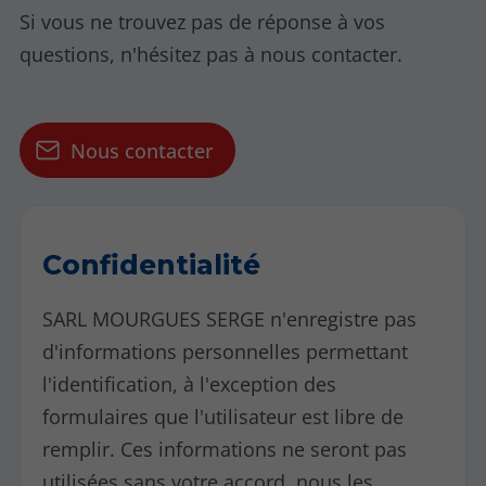
Si vous ne trouvez pas de réponse à vos
questions, n'hésitez pas à nous contacter.
Nous contacter
Confidentialité
SARL MOURGUES SERGE n'enregistre pas
d'informations personnelles permettant
l'identification, à l'exception des
formulaires que l'utilisateur est libre de
remplir. Ces informations ne seront pas
utilisées sans votre accord, nous les