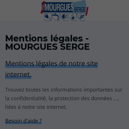
Mentions légales -
MOURGUES SERGE
Mentions légales de notre site
internet.
Trouvez toutes les informations importantes sur
la confidentialité, la protection des données ...,
liées à notre site internet.
Besoin d'aide ?