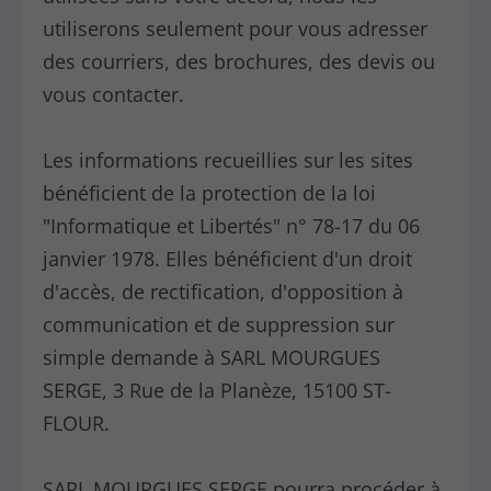
utiliserons seulement pour vous adresser
des courriers, des brochures, des devis ou
vous contacter.
Les informations recueillies sur les sites
bénéficient de la protection de la loi
"Informatique et Libertés" n° 78-17 du 06
janvier 1978. Elles bénéficient d'un droit
d'accès, de rectification, d'opposition à
communication et de suppression sur
simple demande à SARL MOURGUES
SERGE, 3 Rue de la Planèze, 15100 ST-
FLOUR.
SARL MOURGUES SERGE pourra procéder à