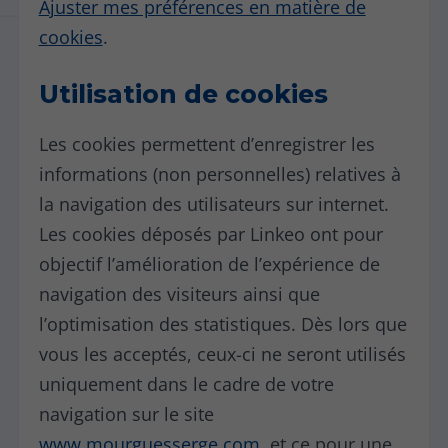
Ajuster mes préférences en matière de
cookies
.
Utilisation de cookies
Les cookies permettent d’enregistrer les
informations (non personnelles) relatives à
la navigation des utilisateurs sur internet.
Les cookies déposés par Linkeo ont pour
objectif l’amélioration de l’expérience de
navigation des visiteurs ainsi que
l’optimisation des statistiques. Dès lors que
vous les acceptés, ceux-ci ne seront utilisés
uniquement dans le cadre de votre
navigation sur le site
www.mourguesserge.com
, et ce pour une