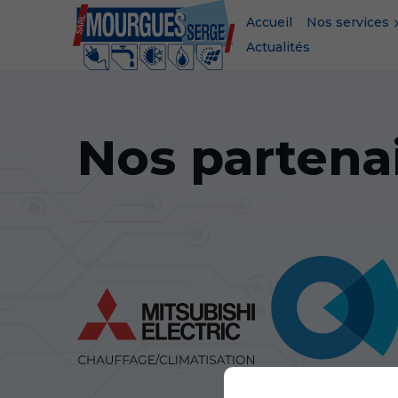
Accueil
Nos services
Actualités
Nos partena