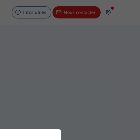
Infos utiles
Nous contacter