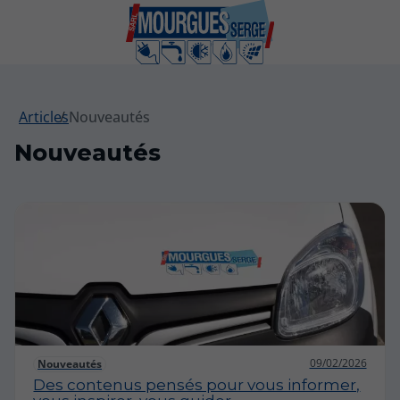
Articles
Nouveautés
Nouveautés
09/02/2026
Nouveautés
Des contenus pensés pour vous informer,