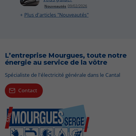
09/02/2026
Nouveautés
Plus d'articles "Nouveautés"
L’entreprise Mourgues, toute notre
énergie au service de la vôtre
Spécialiste de l'électricité générale dans le Cantal
Contact